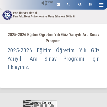
SSO
EN
EGE ÜNİVERSİTESİ
Fen Fakültesi Astronomi ve Uzay Bilimleri Bölümü
2025-2026 Eğitim Öğretim Yılı Güz Yarıyılı Ara Sınav
Programı
2025-2026 Eğitim Öğretim Yılı Güz
Yarıyılı Ara Sınav Programı için
tıklayınız.